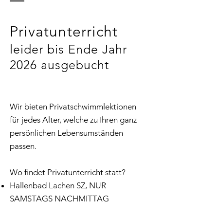
Privatunterricht
leider bis Ende Jahr
2026 ausgebucht
Wir bieten Privatschwimmlektionen
für jedes Alter, welche zu Ihren ganz
persönlichen Lebensumständen
passen.
Wo findet Privatunterricht statt?
Hallenbad Lachen SZ, NUR
SAMSTAGS NACHMITTAG