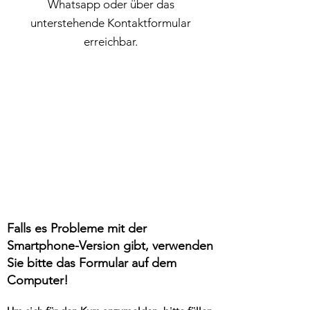
Whatsapp oder über das
unterstehende Kontaktformular
erreichbar.
Falls es Probleme mit der
Smartphone-Version gibt, verwenden
Sie bitte das Formular auf dem
Computer!