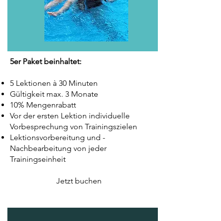
5er Paket beinhaltet:
5 Lektionen à 30 Minuten
Gültigkeit max. 3 Monate
10% Mengenrabatt
Vor der ersten Lektion individuelle
Vorbesprechung von Trainingszielen
Lektionsvorbereitung und -
Nachbearbeitung von jeder
Trainingseinheit
Jetzt buchen