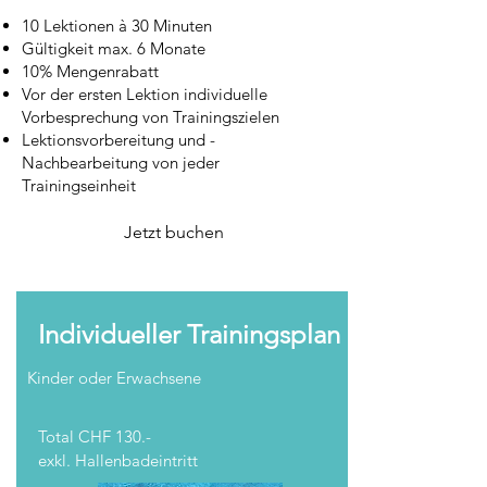
10 Lektionen à 30 Minuten
Gültigkeit max. 6 Monate
10% Mengenrabatt
Vor der ersten Lektion individuelle
Vorbesprechung von Trainingszielen
Lektionsvorbereitung und -
Nachbearbeitung von jeder
Trainingseinheit
Jetzt buchen
Individueller Trainingsplan
Kinder oder Erwachsene
Total CHF 130.-
exkl. Hallenbadeintritt