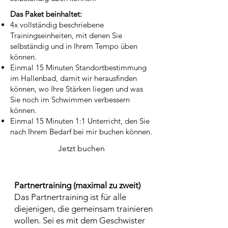
Das Paket beinhaltet:
4x vollständig beschriebene
Trainingseinheiten, mit denen Sie
selbständig und in Ihrem Tempo üben
können.
Einmal 15 Minuten Standortbestimmung
im Hallenbad, damit wir herausfinden
können, wo Ihre Stärken liegen und was
Sie noch im Schwimmen verbessern
können.
Einmal 15 Minuten 1:1 Unterricht, den Sie
nach Ihrem Bedarf bei mir buchen können.
Jetzt buchen
Partnertraining (maximal zu zweit)
Das Partnertraining ist für alle
diejenigen, die gemeinsam trainieren
wollen. Sei es mit dem Geschwister