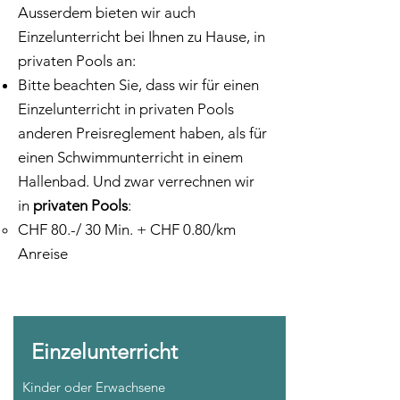
Ausserdem bieten wir auch
Einzelunterricht bei Ihnen zu Hause, in
privaten Pools an:
Bitte beachten Sie, dass wir für einen
Einzelunterricht in privaten Pools
anderen Preisreglement haben, als für
einen Schwimmunterricht in einem
Hallenbad. Und zwar verrechnen wir
in
privaten Pools
:
CHF 80.-/ 30 Min. + CHF 0.80/km
Anreise
Einzelunterricht
Kinder oder Erwachsene