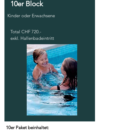
10er Block
Kinder oder Erwachsene
Total CHF 720.-
exkl. Hallenbadeintritt
10er Paket beinhaltet: