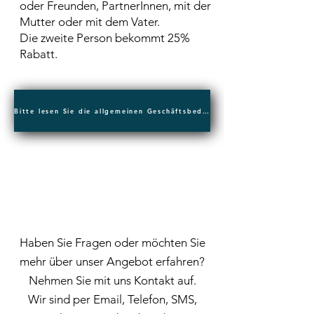
oder Freunden, PartnerInnen, mit der
Mutter oder mit dem Vater.
Die zweite Person bekommt 25%
Rabatt.
Bitte lesen Sie die allgemeinen Geschäftsbedingungen für die Buchung von Privatkursen
Haben Sie Fragen oder möchten Sie
mehr über unser Angebot erfahren?
Nehmen Sie mit uns Kontakt auf.
Wir sind per Email, Telefon, SMS,