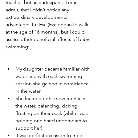
teacher, but as participant.  I must 
admit, that I didn’t notice any 
extraordinary developmental 
advantages for Eva (Eva began to walk 
at the age of 16 months), but I could 
assess other beneficial effects of baby 
swimming:
My daughter became familiar with 
water and with each swimming 
session she gained in confidence 
in the water
She learned right movements in 
the water, balancing, kicking, 
floating on their back (while I was 
holding one hand underneath to 
support her)
It was perfect occasion to meet 