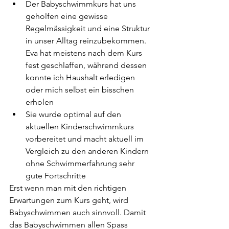
Der Babyschwimmkurs hat uns 
geholfen eine gewisse 
Regelmässigkeit und eine Struktur 
in unser Alltag reinzubekommen. 
Eva hat meistens nach dem Kurs 
fest geschlaffen, während dessen 
konnte ich Haushalt erledigen 
oder mich selbst ein bisschen 
erholen
Sie wurde optimal auf den 
aktuellen Kinderschwimmkurs 
vorbereitet und macht aktuell im 
Vergleich zu den anderen Kindern 
ohne Schwimmerfahrung sehr 
gute Fortschritte
Erst wenn man mit den richtigen 
Erwartungen zum Kurs geht, wird 
Babyschwimmen auch sinnvoll. Damit 
das Babyschwimmen allen Spass 