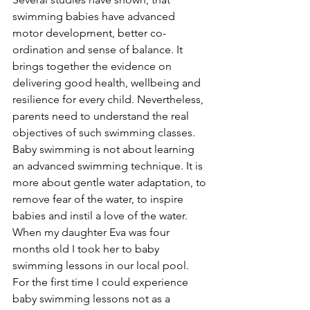
swimming babies have advanced 
motor development, better co-
ordination and sense of balance. It 
brings together the evidence on 
delivering good health, wellbeing and 
resilience for every child. Nevertheless, 
parents need to understand the real 
objectives of such swimming classes. 
Baby swimming is not about learning 
an advanced swimming technique. It is 
more about gentle water adaptation, to 
remove fear of the water, to inspire 
babies and instil a love of the water. 
When my daughter Eva was four 
months old I took her to baby 
swimming lessons in our local pool. 
For the first time I could experience 
baby swimming lessons not as a 