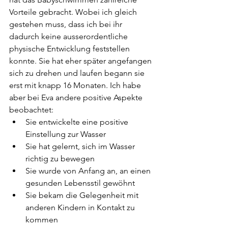
Vorteile gebracht. Wobei ich gleich 
gestehen muss, dass ich bei ihr 
dadurch keine ausserordentliche 
physische Entwicklung feststellen 
konnte. Sie hat eher später angefangen 
sich zu drehen und laufen begann sie 
erst mit knapp 16 Monaten. Ich habe 
aber bei Eva andere positive Aspekte 
beobachtet: 
Sie entwickelte eine positive 
Einstellung zur Wasser
Sie hat gelernt, sich im Wasser 
richtig zu bewegen
Sie wurde von Anfang an, an einen 
gesunden Lebensstil gewöhnt
Sie bekam die Gelegenheit mit 
anderen Kindern in Kontakt zu 
kommen