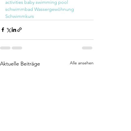
activities
baby
swimming pool
schwimmbad
Wassergewöhnung
Schwimmkurs
Alle ansehen
Aktuelle Beiträge