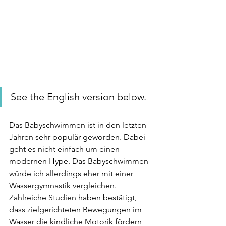
See the English version below. 
Das Babyschwimmen ist in den letzten 
Jahren sehr populär geworden. Dabei 
geht es nicht einfach um einen 
modernen Hype. Das Babyschwimmen 
würde ich allerdings eher mit einer 
Wassergymnastik vergleichen. 
Zahlreiche Studien haben bestätigt, 
dass zielgerichteten Bewegungen im 
Wasser die kindliche Motorik fördern 