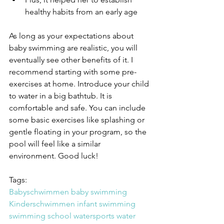
healthy habits from an early age
As long as your expectations about 
baby swimming are realistic, you will 
eventually see other benefits of it. I 
recommend starting with some pre-
exercises at home. Introduce your child 
to water in a big bathtub. It is 
comfortable and safe. You can include 
some basic exercises like splashing or 
gentle floating in your program, so the 
pool will feel like a similar 
environment. Good luck!
Tags:
Babyschwimmen
baby swimming
Kinderschwimmen
infant swimming
swimming school
watersports
water 