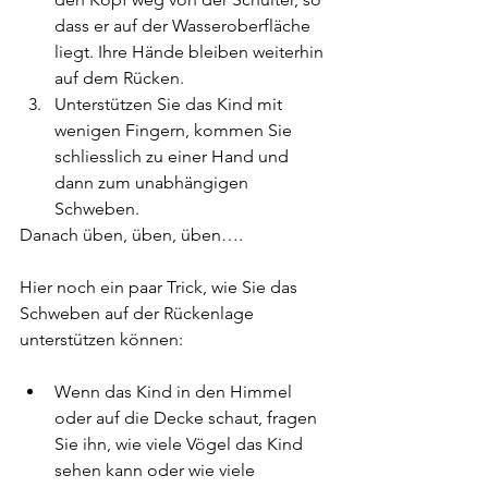
dass er auf der Wasseroberfläche 
liegt. Ihre Hände bleiben weiterhin 
auf dem Rücken.
Unterstützen Sie das Kind mit 
wenigen Fingern, kommen Sie 
schliesslich zu einer Hand und 
dann zum unabhängigen 
Schweben.
Danach üben, üben, üben….
Hier noch ein paar Trick, wie Sie das 
Schweben auf der Rückenlage 
unterstützen können:
Wenn das Kind in den Himmel 
oder auf die Decke schaut, fragen 
Sie ihn, wie viele Vögel das Kind 
sehen kann oder wie viele 