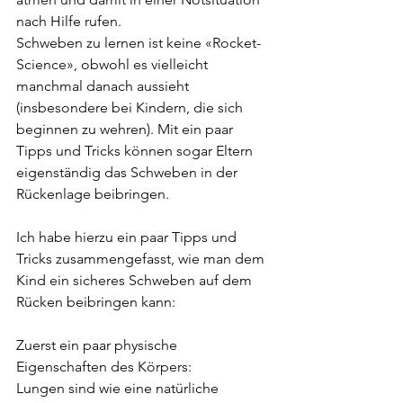
nach Hilfe rufen.
Schweben zu lernen ist keine «Rocket-
Science», obwohl es vielleicht 
manchmal danach aussieht 
(insbesondere bei Kindern, die sich 
beginnen zu wehren). Mit ein paar 
Tipps und Tricks können sogar Eltern 
eigenständig das Schweben in der 
Rückenlage beibringen.  
Ich habe hierzu ein paar Tipps und 
Tricks zusammengefasst, wie man dem 
Kind ein sicheres Schweben auf dem 
Rücken beibringen kann:
Zuerst ein paar physische 
Eigenschaften des Körpers:
Lungen sind wie eine natürliche 