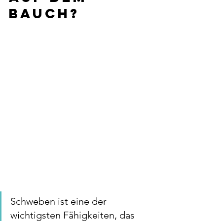
Bauch?
Schweben ist eine der 
wichtigsten Fähigkeiten, das 