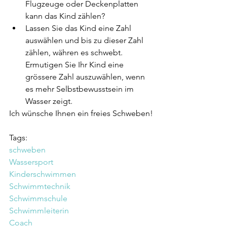
Flugzeuge oder Deckenplatten 
kann das Kind zählen?
Lassen Sie das Kind eine Zahl 
auswählen und bis zu dieser Zahl 
zählen, währen es schwebt. 
Ermutigen Sie Ihr Kind eine 
grössere Zahl auszuwählen, wenn 
es mehr Selbstbewusstsein im 
Wasser zeigt.
Ich wünsche Ihnen ein freies Schweben!
Tags:
schweben
Wassersport
Kinderschwimmen
Schwimmtechnik
Schwimmschule
Schwimmleiterin
Coach