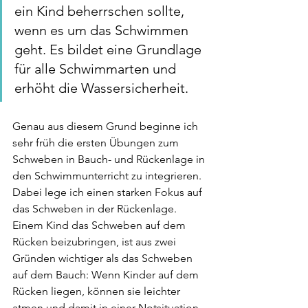
ein Kind beherrschen sollte, 
wenn es um das Schwimmen 
geht. Es bildet eine Grundlage 
für alle Schwimmarten und 
erhöht die Wassersicherheit.
Genau aus diesem Grund beginne ich 
sehr früh die ersten Übungen zum 
Schweben in Bauch- und Rückenlage in 
den Schwimmunterricht zu integrieren. 
Dabei lege ich einen starken Fokus auf 
das Schweben in der Rückenlage.  
Einem Kind das Schweben auf dem 
Rücken beizubringen, ist aus zwei 
Gründen wichtiger als das Schweben 
auf dem Bauch: Wenn Kinder auf dem 
Rücken liegen, können sie leichter 
atmen und damit in einer Notsituation 