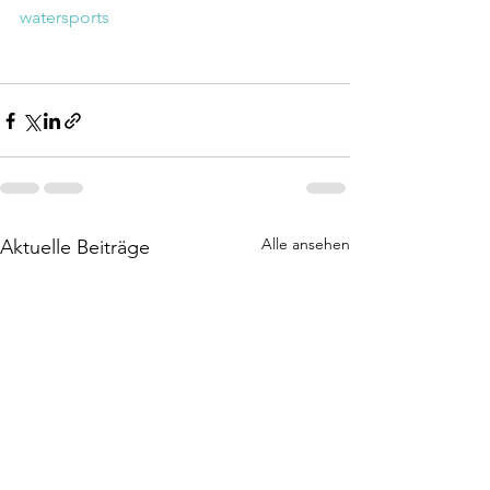
watersports
Alle ansehen
Aktuelle Beiträge