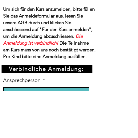
Um sich für den Kurs anzumelden, bitte füllen
Sie das Anmeldeformular aus, lesen Sie
unsere AGB durch und klicken Sie
anschliessend auf "Für den Kurs anmelden",
um die Anmeldung abzuschliessen.
Die
Anmeldung ist verbindlich!
Die Teilnahme
am Kurs muss von uns noch bestätigt werden.
Pro Kind bitte eine Anmeldung ausfüllen.
Verbindliche Anmeldung:
Ansprechperson:
Email-Adresse
Name des Kursteinehmers