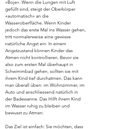
«Boje». Wenn die Lungen mit Luft 
gefüllt sind, steigt der Oberkörper 
«automatisch» an die 
Wasseroberfläche. Wenn Kinder 
jedoch das erste Mal ins Wasser gehen, 
tritt normalerweise eine gewisse 
natürliche Angst ein. In einem 
Angstzustand können Kinder das 
Atmen nicht kontrollieren. Bevor sie 
also zum ersten Mal überhaupt in 
Schwimmbad gehen, sollten sie mit 
ihrem Kind tief durchatmen. Das kann 
man überall üben: im Wohnzimmer, im 
Auto und anschliessend natürlich in 
der Badewanne. Das Hilft ihrem Kind 
im Wasser ruhig zu bleiben und 
bewusst zu Atmen.
Das Ziel ist einfach: Sie möchten, dass 